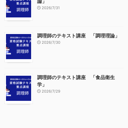
論」
2026/7/31
調理師のテキスト講座 「調理理論」
2026/7/30
調理師のテキスト講座 「食品衛生
学」
2026/7/29