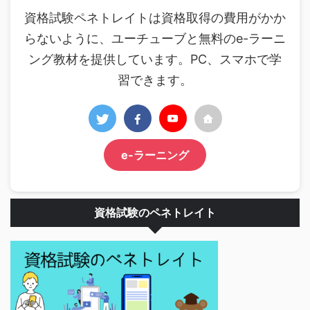
資格試験ペネトレイトは資格取得の費用がかか
らないように、ユーチューブと無料のe-ラーニ
ング教材を提供しています。PC、スマホで学
習できます。
e-ラーニング
資格試験のペネトレイト