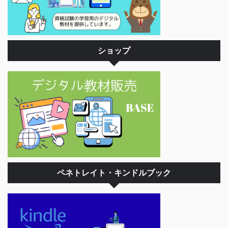
ショップ
ペネトレイト・キンドルブック