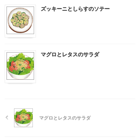
ズッキーニとしらすのソテー
マグロとレタスのサラダ
マグロとレタスのサラダ