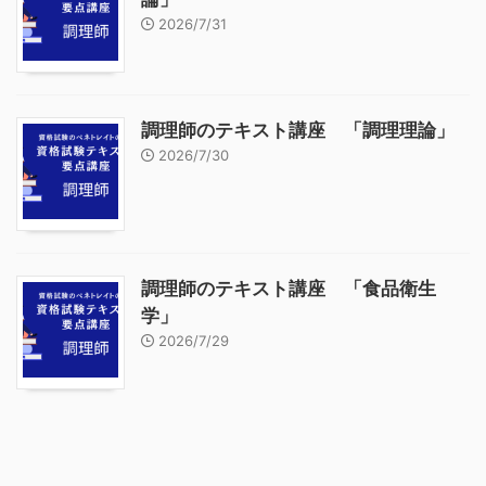
2026/7/31
調理師のテキスト講座 「調理理論」
2026/7/30
調理師のテキスト講座 「食品衛生
学」
2026/7/29