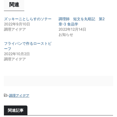
関連
ズッキーニとしらすのソテー
調理師 短文を丸暗記 第2
2022年9月10日
章-3 食品学
調理アイデア
2022年12月14日
お知らせ
フライパンで作るローストビ
ーフ
2022年10月2日
調理アイデア
-
調理アイデア
関連記事