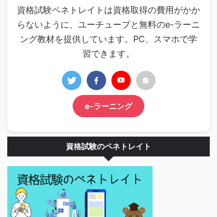
資格試験ペネトレイトは資格取得の費用がかか
らないように、ユーチューブと無料のe-ラーニ
ング教材を提供しています。PC、スマホで学
習できます。
e-ラーニング
資格試験のペネトレイト