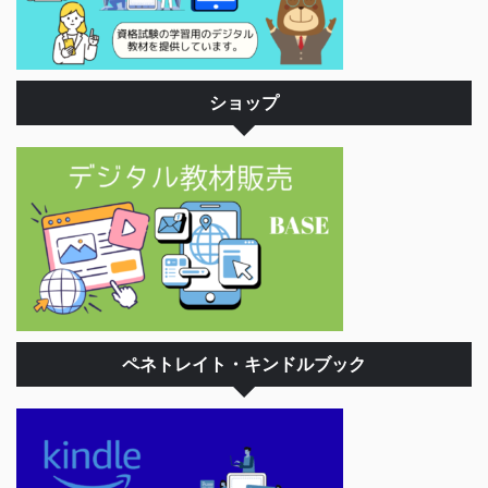
ショップ
ペネトレイト・キンドルブック