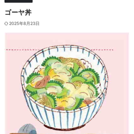
ゴーヤ丼
2025年8月23日