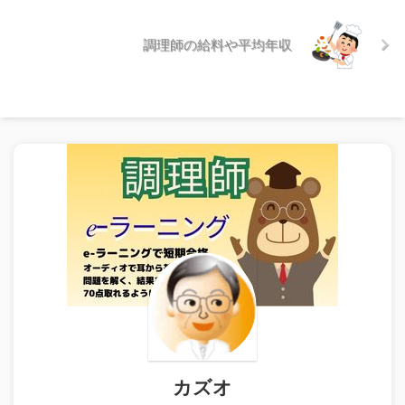
調理師の給料や平均年収
カズオ