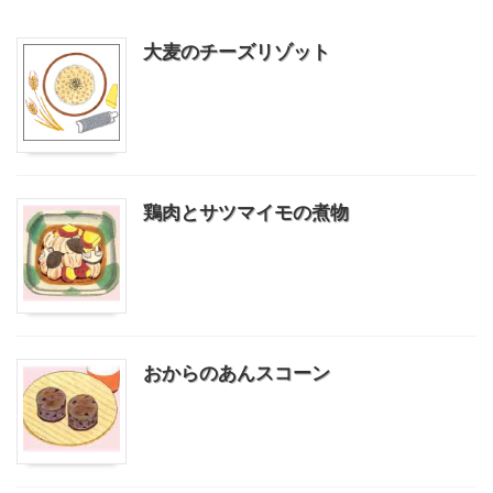
大麦のチーズリゾット
鶏肉とサツマイモの煮物
おからのあんスコーン