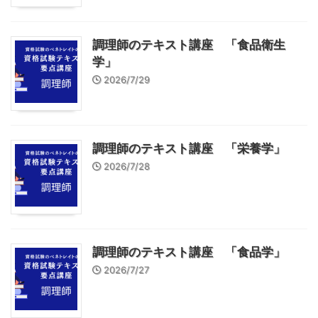
調理師のテキスト講座 「食品衛生
学」
2026/7/29
調理師のテキスト講座 「栄養学」
2026/7/28
調理師のテキスト講座 「食品学」
2026/7/27