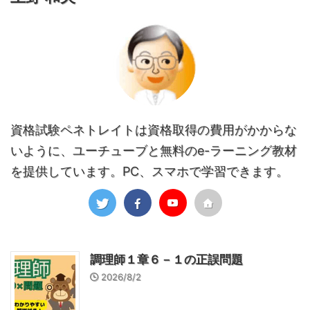
資格試験ペネトレイトは資格取得の費用がかからな
いように、ユーチューブと無料のe-ラーニング教材
を提供しています。PC、スマホで学習できます。
調理師１章６－１の正誤問題
2026/8/2