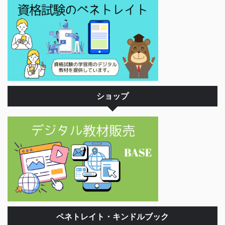
ショップ
ペネトレイト・キンドルブック