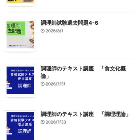
調理師試験過去問題4-6
2026/8/1
調理師のテキスト講座 「食文化概
論」
2026/7/31
調理師のテキスト講座 「調理理論」
2026/7/30