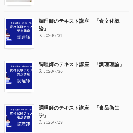
調理師のテキスト講座 「食文化概
論」
2026/7/31
調理師のテキスト講座 「調理理論」
2026/7/30
調理師のテキスト講座 「食品衛生
学」
2026/7/29