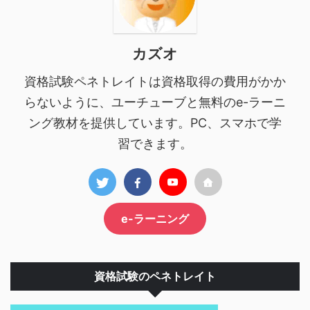
カズオ
資格試験ペネトレイトは資格取得の費用がかか
らないように、ユーチューブと無料のe-ラーニ
ング教材を提供しています。PC、スマホで学
習できます。
e-ラーニング
資格試験のペネトレイト