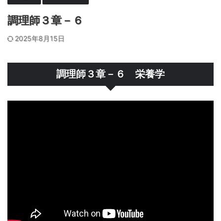
調理師３章－６
2025年8月15日
調理師３章－６ 栄養学