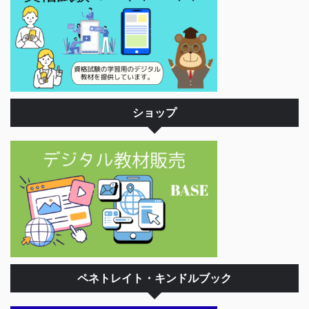
ショップ
ペネトレイト・キンドルブック