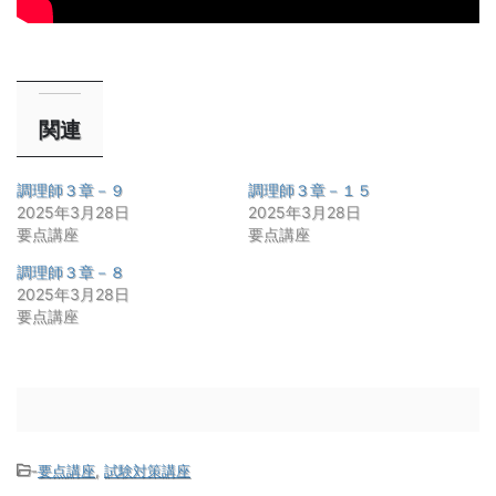
関連
調理師３章－９
調理師３章－１５
2025年3月28日
2025年3月28日
要点講座
要点講座
調理師３章－８
2025年3月28日
要点講座
-
要点講座
,
試験対策講座