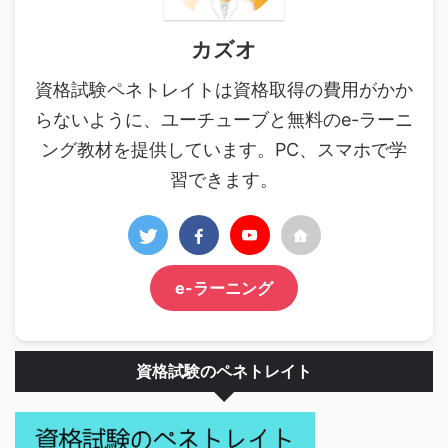
カズオ
資格試験ペネトレイトは資格取得の費用がかか
らないように、ユーチューブと無料のe-ラーニ
ング教材を提供しています。PC、スマホで学
習できます。
e-ラーニング
資格試験のペネトレイト