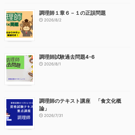
調理師１章６－１の正誤問題
2026/8/2
調理師試験過去問題4-6
2026/8/1
調理師のテキスト講座 「食文化概
論」
2026/7/31