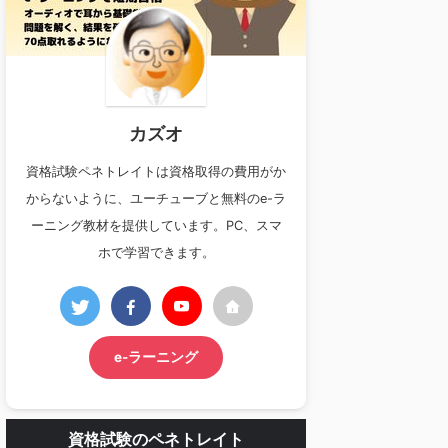
カズオ
資格試験ペネトレイトは資格取得の費用がか
からないように、ユーチューブと無料のe-ラ
ーニング教材を提供しています。PC、スマ
ホで学習できます。
e-ラーニング
資格試験のペネトレイト