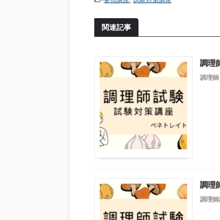
関連記事
調理
調理師
調理
調理師