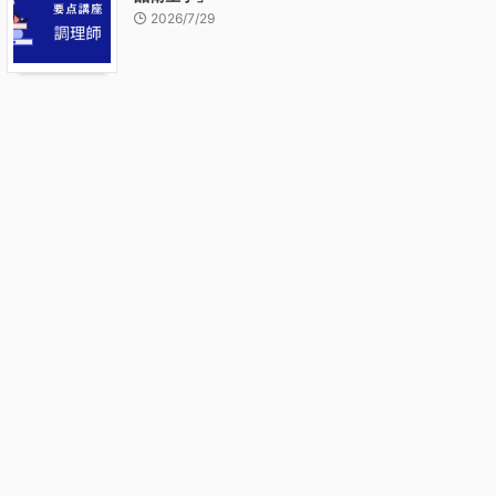
2026/7/29