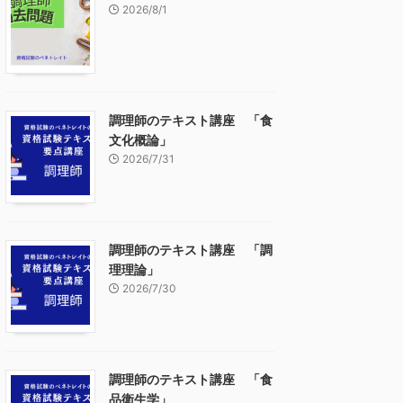
2026/8/1
調理師のテキスト講座 「食
文化概論」
2026/7/31
調理師のテキスト講座 「調
理理論」
2026/7/30
調理師のテキスト講座 「食
品衛生学」