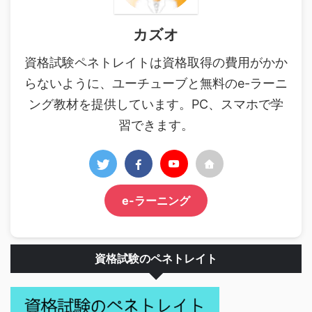
カズオ
資格試験ペネトレイトは資格取得の費用がかか
らないように、ユーチューブと無料のe-ラーニ
ング教材を提供しています。PC、スマホで学
習できます。
e-ラーニング
資格試験のペネトレイト