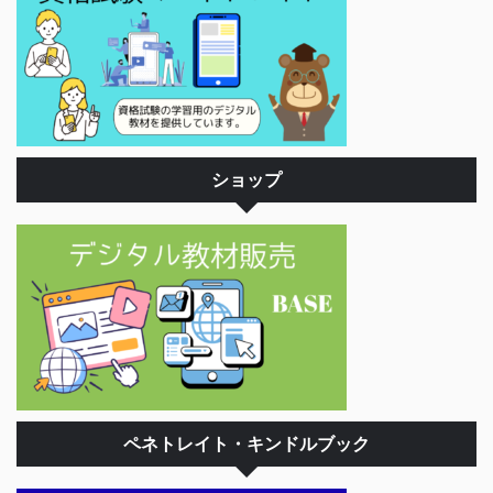
ショップ
ペネトレイト・キンドルブック