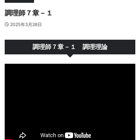
調理師７章－１
2025年3月28日
調理師７章－１ 調理理論