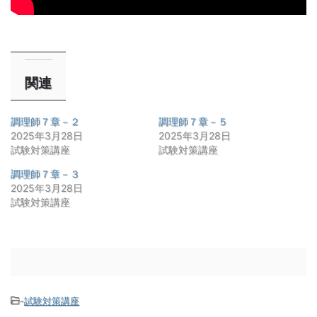
関連
調理師７章－２
調理師７章－５
2025年3月28日
2025年3月28日
試験対策講座
試験対策講座
調理師７章－３
2025年3月28日
試験対策講座
-
試験対策講座