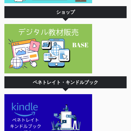
ショップ
ペネトレイト・キンドルブック