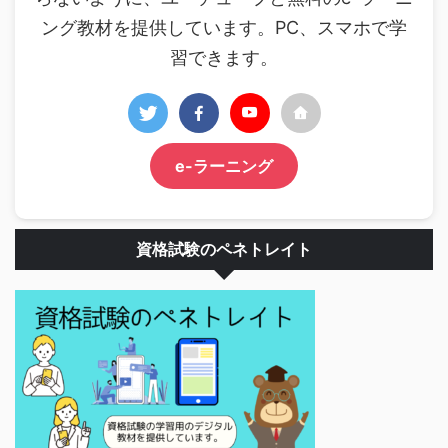
ング教材を提供しています。PC、スマホで学
習できます。
e-ラーニング
資格試験のペネトレイト