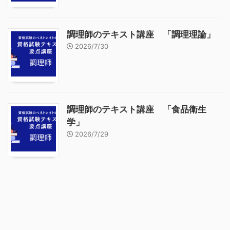
調理師のテキスト講座 「調理理論」
2026/7/30
調理師のテキスト講座 「食品衛生
学」
2026/7/29