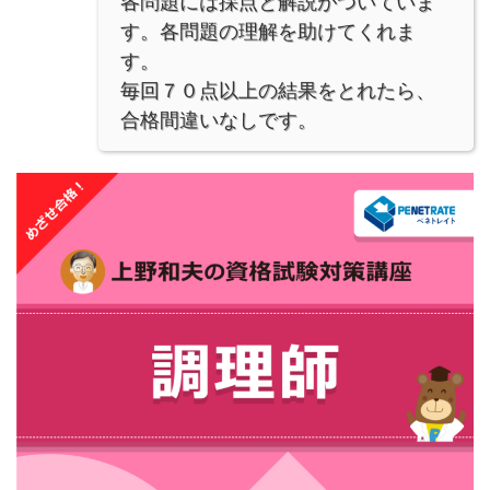
各問題には採点と解説がついていま
す。各問題の理解を助けてくれま
す。
毎回７０点以上の結果をとれたら、
合格間違いなしです。