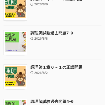
2026/8/9
調理師試験過去問題7-9
2026/8/8
調理師１章６－１の正誤問題
2026/8/2
調理師試験過去問題4-6