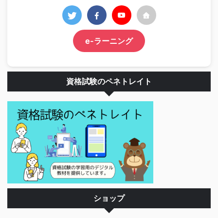
e-ラーニング
資格試験のペネトレイト
ショップ