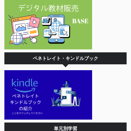
ペネトレイト・キンドルブック
単元別学習