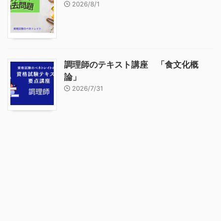
2026/8/1
調理師のテキスト講座 「食文化概
論」
2026/7/31