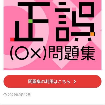
問題集の利用はこちら
2022年9月12日