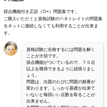
採点機能付き正誤（○×）問題集です。
ご購入いただくと資格試験のペネトレイトの問題集
をネットに接続しなくても利用することが出来ま
す。
資格試験に合格するには問題を解く
ことが大切です。
採点機能がついているので、７０点
以上を獲得できるように頑張りまし
ょう。
問題は、出題のたびに問題の順番が
変わります。しっかり基礎が出来て
いないと毎回いい点数を取ることが
出来ません。