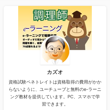
カズオ
資格試験ペネトレイトは資格取得の費用がかか
らないように、ユーチューブと無料のe-ラーニ
ング教材を提供しています。PC、スマホで学
習できます。