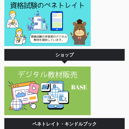
ショップ
ペネトレイト・キンドルブック