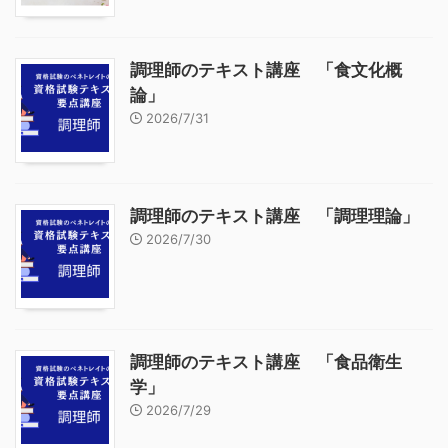
調理師のテキスト講座 「食文化概
論」
2026/7/31
調理師のテキスト講座 「調理理論」
2026/7/30
調理師のテキスト講座 「食品衛生
学」
2026/7/29