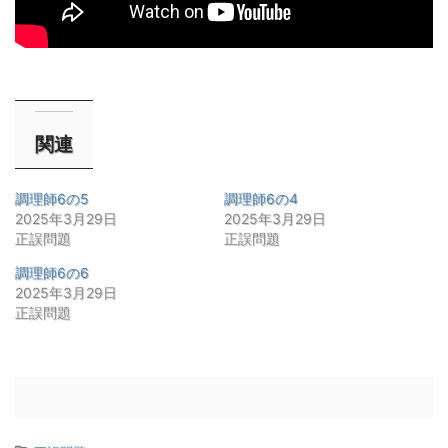
関連
調理師6の5
調理師6の4
2025年3月29日
2025年3月29日
正誤問題
正誤問題
調理師6の6
2025年3月29日
正誤問題