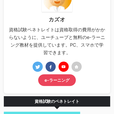
カズオ
資格試験ペネトレイトは資格取得の費用がかか
らないように、ユーチューブと無料のe-ラーニ
ング教材を提供しています。PC、スマホで学
習できます。
e-ラーニング
資格試験のペネトレイト